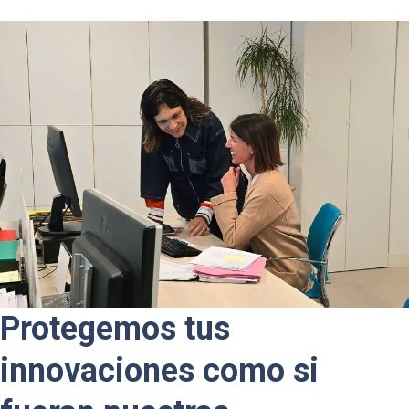
Protegemos tus
innovaciones como si