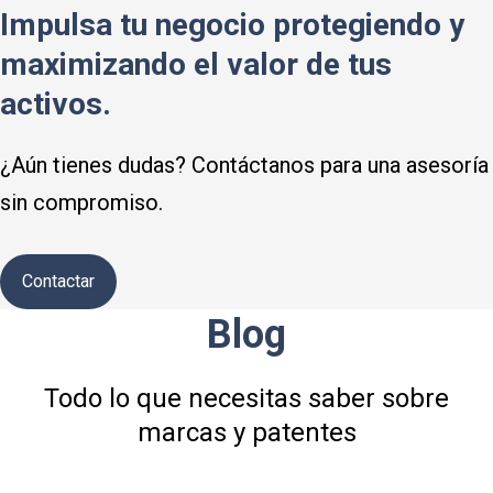
Impulsa tu negocio protegiendo y
maximizando el valor de tus
activos.
¿Aún tienes dudas? Contáctanos para una asesoría
sin compromiso.
Contactar
Blog
Todo lo que necesitas saber sobre
marcas y patentes