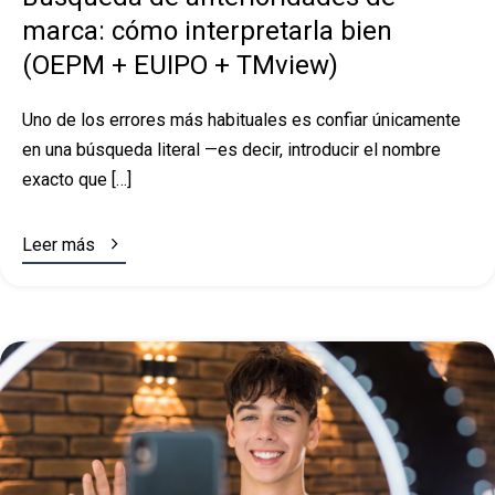
marca: cómo interpretarla bien
(OEPM + EUIPO + TMview)
Uno de los errores más habituales es confiar únicamente
en una búsqueda literal —es decir, introducir el nombre
exacto que […]

Leer más