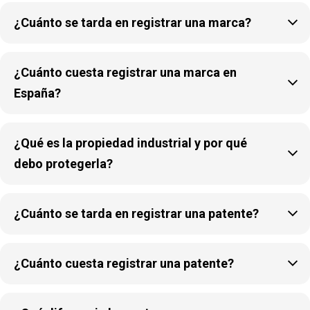

¿Cuánto se tarda en registrar una marca?
¿Cuánto cuesta registrar una marca en

España?
¿Qué es la propiedad industrial y por qué

debo protegerla?

¿Cuánto se tarda en registrar una patente?

¿Cuánto cuesta registrar una patente?