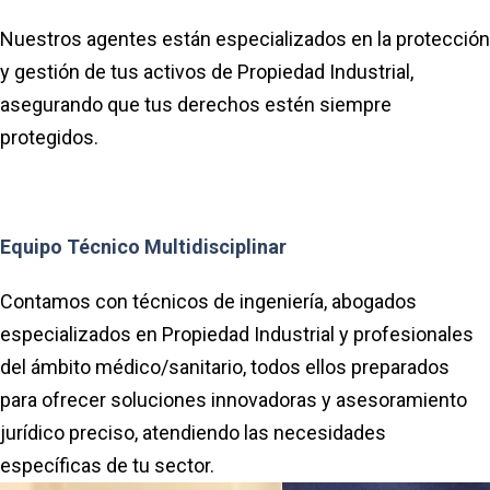
Nuestros agentes están especializados en la protección
y gestión de tus activos de Propiedad Industrial,
asegurando que tus derechos estén siempre
protegidos.
Equipo Técnico Multidisciplinar
Contamos con técnicos de ingeniería, abogados
especializados en Propiedad Industrial y profesionales
del ámbito médico/sanitario, todos ellos preparados
para ofrecer soluciones innovadoras y asesoramiento
jurídico preciso, atendiendo las necesidades
específicas de tu sector.