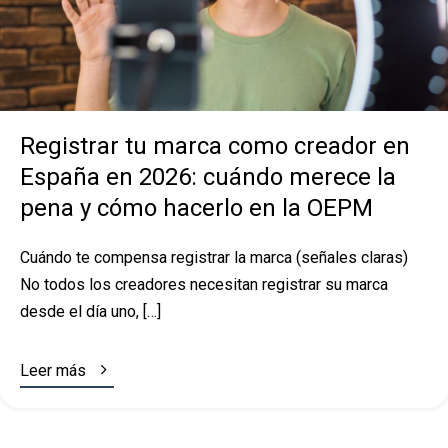
Registrar tu marca como creador en
España en 2026: cuándo merece la
pena y cómo hacerlo en la OEPM
Cuándo te compensa registrar la marca (señales claras)
No todos los creadores necesitan registrar su marca
desde el día uno, […]

Leer más