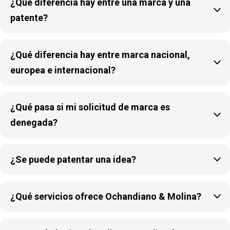
¿Qué diferencia hay entre una marca y una

patente?
¿Qué diferencia hay entre marca nacional,

europea e internacional?
¿Qué pasa si mi solicitud de marca es

denegada?

¿Se puede patentar una idea?

¿Qué servicios ofrece Ochandiano & Molina?