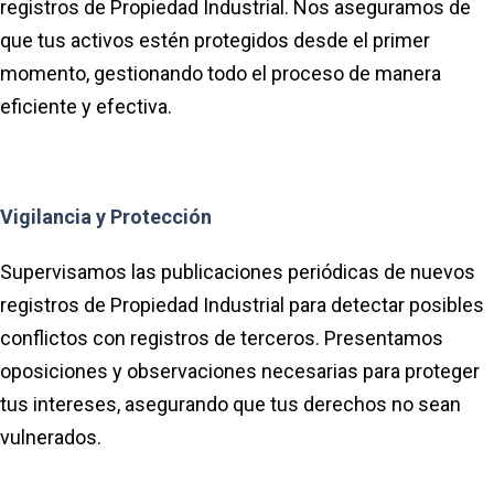
registros de Propiedad Industrial. Nos aseguramos de
que tus activos estén protegidos desde el primer
momento, gestionando todo el proceso de manera
eficiente y efectiva.
Vigilancia y Protección
Supervisamos las publicaciones periódicas de nuevos
registros de Propiedad Industrial para detectar posibles
conflictos con registros de terceros. Presentamos
oposiciones y observaciones necesarias para proteger
tus intereses, asegurando que tus derechos no sean
vulnerados.