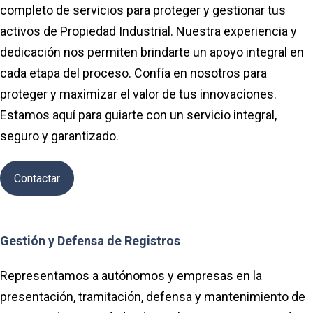
completo de servicios para proteger y gestionar tus
activos de Propiedad Industrial. Nuestra experiencia y
dedicación nos permiten brindarte un apoyo integral en
cada etapa del proceso. Confía en nosotros para
proteger y maximizar el valor de tus innovaciones.
Estamos aquí para guiarte con un servicio integral,
seguro y garantizado.
Contactar
Gestión y Defensa de Registros
Representamos a autónomos y empresas en la
presentación, tramitación, defensa y mantenimiento de