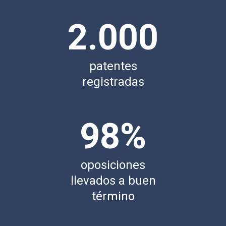
2.000
patentes
registradas
98%
oposiciones
llevados a buen
término