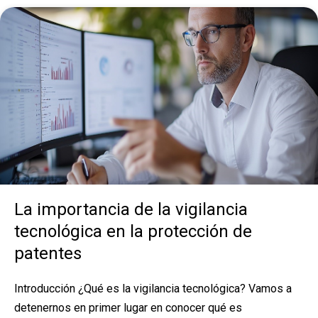
La importancia de la vigilancia
tecnológica en la protección de
patentes
Introducción ¿Qué es la vigilancia tecnológica? Vamos a
detenernos en primer lugar en conocer qué es