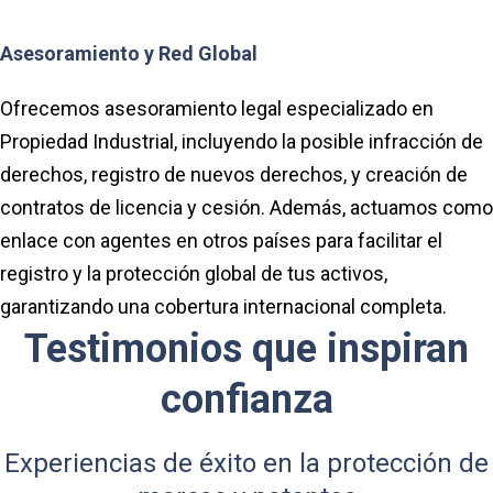
Asesoramiento y Red Global
Ofrecemos asesoramiento legal especializado en
Propiedad Industrial, incluyendo la posible infracción de
derechos, registro de nuevos derechos, y creación de
contratos de licencia y cesión. Además, actuamos como
enlace con agentes en otros países para facilitar el
registro y la protección global de tus activos,
garantizando una cobertura internacional completa.
Testimonios que inspiran
confianza
Experiencias de éxito en la protección de