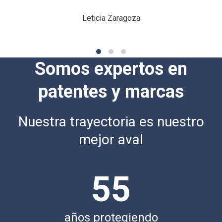
Leticia Zaragoza
Somos expertos en
patentes y marcas
Nuestra trayectoria es nuestro
mejor aval
55
años protegiendo