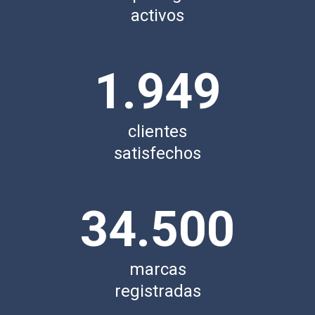
activos
1.949
clientes
satisfechos
34.500
marcas
registradas