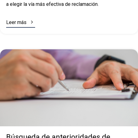
a elegir la vía más efectiva de reclamación.

Leer más
Búsqueda de anterioridades de