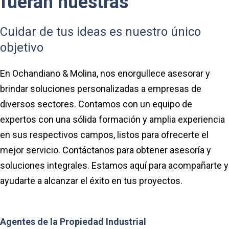
fueran nuestras
Cuidar de tus ideas es nuestro único
objetivo
En Ochandiano & Molina, nos enorgullece asesorar y
brindar soluciones personalizadas a empresas de
diversos sectores. Contamos con un equipo de
expertos con una sólida formación y amplia experiencia
en sus respectivos campos, listos para ofrecerte el
mejor servicio. Contáctanos para obtener asesoría y
soluciones integrales. Estamos aquí para acompañarte y
ayudarte a alcanzar el éxito en tus proyectos.
Agentes de la Propiedad Industrial