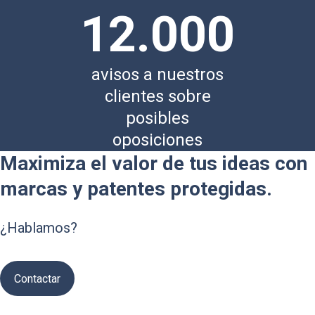
12.000
avisos a nuestros
clientes sobre
posibles
oposiciones
Maximiza el valor de tus ideas con
marcas y patentes protegidas.
¿Hablamos?
Contactar