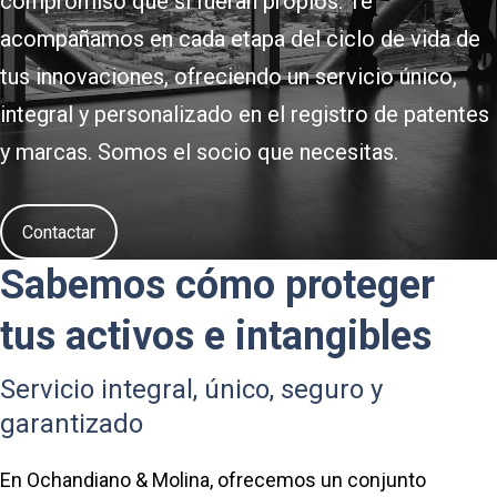
compromiso que si fueran propios. Te
acompañamos en cada etapa del ciclo de vida de
tus innovaciones, ofreciendo un servicio único,
integral y personalizado en el registro de patentes
y marcas. Somos el socio que necesitas.
Contactar
Sabemos cómo proteger
tus activos e intangibles
Servicio integral, único, seguro y
garantizado
En Ochandiano & Molina, ofrecemos un conjunto