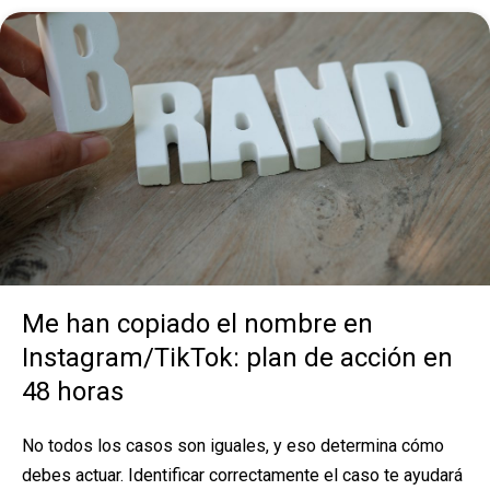
Me han copiado el nombre en
Instagram/TikTok: plan de acción en
48 horas
No todos los casos son iguales, y eso determina cómo
debes actuar. Identificar correctamente el caso te ayudará